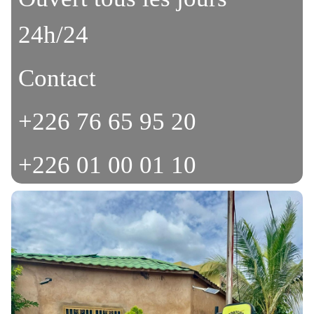
24h/24
Contact
+226 76 65 95 20
+226 01 00 01 10