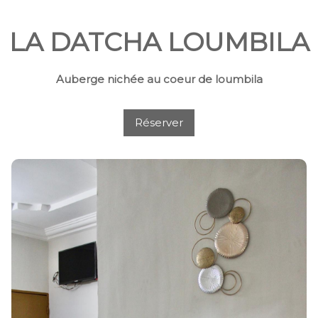
LA DATCHA LOUMBILA
Auberge nichée au coeur de loumbila
Réserver