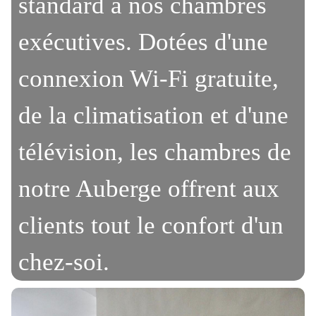
standard à nos chambres
exécutives. Dotées d'une
connexion Wi-Fi gratuite,
de la climatisation et d'une
télévision, les chambres de
notre Auberge offrent aux
clients tout le confort d'un
chez-soi.