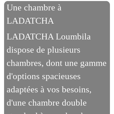
Une chambre à
LADATCHA
LADATCHA Loumbila
dispose de plusieurs
chambres, dont une gamme
d'options spacieuses
adaptées à vos besoins,
d'une chambre double