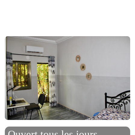
Ouvert tous les jours